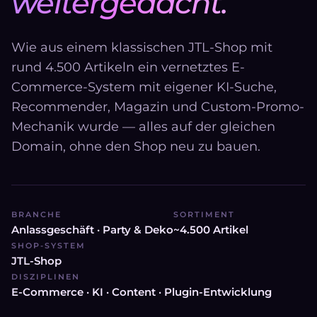
weitergedacht.
Wie aus einem klassischen JTL-Shop mit
rund 4.500 Artikeln ein vernetztes E-
Commerce-System mit eigener KI-Suche,
Recommender, Magazin und Custom-Promo-
Mechanik wurde — alles auf der gleichen
Domain, ohne den Shop neu zu bauen.
BRANCHE
SORTIMENT
Anlassgeschäft · Party & Deko
~4.500 Artikel
SHOP-SYSTEM
JTL-Shop
DISZIPLINEN
E-Commerce · KI · Content · Plugin-Entwicklung