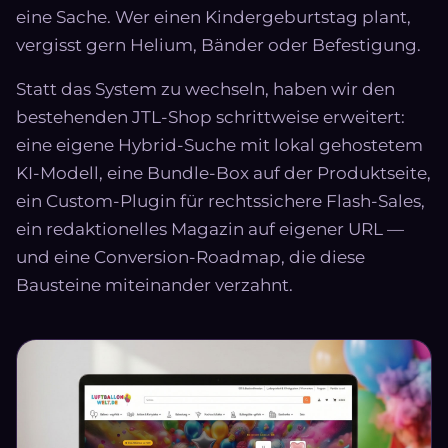
eine Sache. Wer einen Kindergeburtstag plant,
vergisst gern Helium, Bänder oder Befestigung.
Statt das System zu wechseln, haben wir den
bestehenden JTL-Shop schrittweise erweitert:
eine eigene Hybrid-Suche mit lokal gehostetem
KI-Modell, eine Bundle-Box auf der Produktseite,
ein Custom-Plugin für rechtssichere Flash-Sales,
ein redaktionelles Magazin auf eigener URL —
und eine Conversion-Roadmap, die diese
Bausteine miteinander verzahnt.