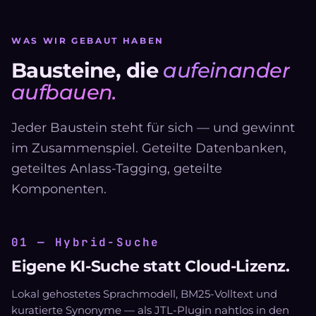
WAS WIR GEBAUT HABEN
Bausteine, die
aufeinander
aufbauen.
Jeder Baustein steht für sich — und gewinnt
im Zusammenspiel. Geteilte Datenbanken,
geteiltes Anlass-Tagging, geteilte
Komponenten.
01 — Hybrid-Suche
Eigene KI-Suche statt Cloud-Lizenz.
Lokal gehostetes Sprachmodell, BM25-Volltext und
kuratierte Synonyme — als JTL-Plugin nahtlos in den