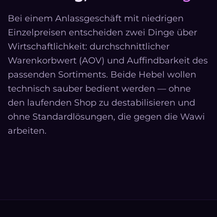
Bei einem Anlassgeschäft mit niedrigen
Einzelpreisen entscheiden zwei Dinge über
Wirtschaftlichkeit: durchschnittlicher
Warenkorbwert (AOV) und Auffindbarkeit des
passenden Sortiments. Beide Hebel wollen
technisch sauber bedient werden — ohne
den laufenden Shop zu destabilisieren und
ohne Standardlösungen, die gegen die Wawi
arbeiten.