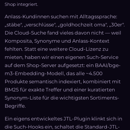
Shop integriert.
Anlass-Kundinnen suchen mit Alltagssprache:
„stäbe", „verschlüsse", „goldhochzeit oma", „30er".
Die Cloud-Suche fand vieles davon nicht — weil
Komposita, Synonyme und Anlass-Kontext
fehlten. Statt eine weitere Cloud-Lizenz zu
mieten, haben wir einen eigenen Such-Service
auf dem Shop-Server aufgesetzt: ein BAAI/bge-
m3-Embedding-Modell, das alle ~4.500
Produkte semantisch indexiert, kombiniert mit
BM25 für exakte Treffer und einer kuratierten
Synonym-Liste für die wichtigsten Sortiments-
Begriffe.
Ein eigens entwickeltes JTL-Plugin klinkt sich in
die Such-Hooks ein, schaltet die Standard-JTL-