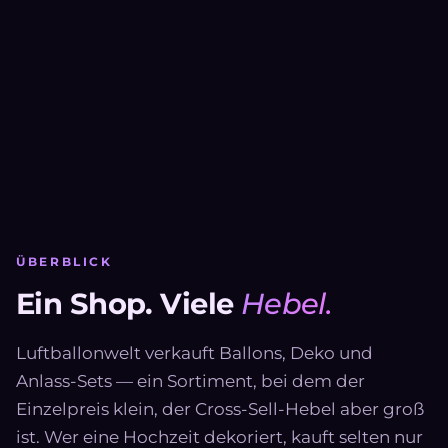
ÜBERBLICK
Ein Shop. Viele
Hebel.
Luftballonwelt verkauft Ballons, Deko und
Anlass-Sets — ein Sortiment, bei dem der
Einzelpreis klein, der Cross-Sell-Hebel aber groß
ist. Wer eine Hochzeit dekoriert, kauft selten nur