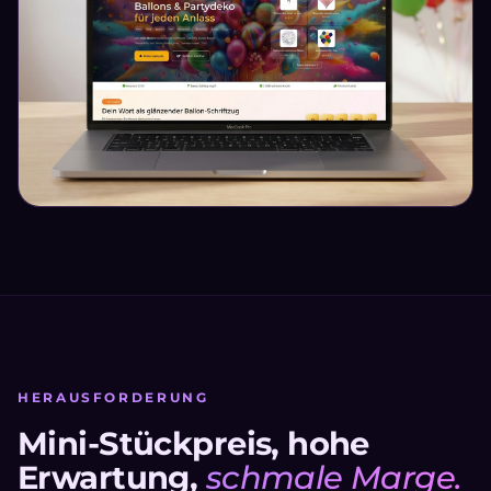
HERAUSFORDERUNG
Mini-Stückpreis, hohe
Erwartung,
schmale Marge.