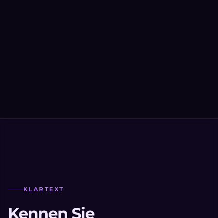
KLARTEXT
Kennen Sie