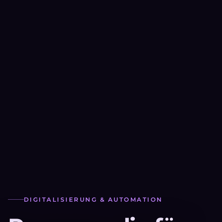
DIGITALISIERUNG & AUTOMATION