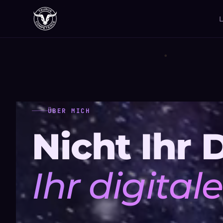
ÜBER MICH
Nicht Ihr D
Ihr digital