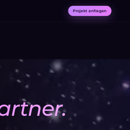
Projekt anfragen
artner.