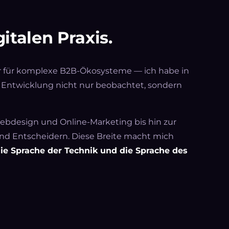
italen Praxis.
tur für komplexe B2B-Ökosysteme — ich habe in
n Entwicklung nicht nur beobachtet, sondern
ebdesign und Online-Marketing bis hin zur
nd Entscheidern. Diese Breite macht mich
ie Sprache der Technik und die Sprache des