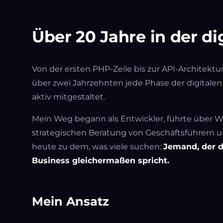
Über 20 Jahre in der dig
Von der ersten PHP-Zeile bis zur API-Architek
über zwei Jahrzehnten jede Phase der digitale
aktiv mitgestaltet.
Mein Weg begann als Entwickler, führte über W
strategischen Beratung von Geschäftsführern u
heute zu dem, was viele suchen:
Jemand, der d
Business gleichermaßen spricht.
Mein Ansatz