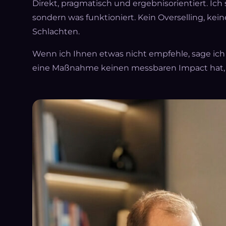
Direkt, pragmatisch und ergebnisorientiert. Ich
sondern was funktioniert. Kein Overselling, ke
Schlachten.
Wenn ich Ihnen etwas nicht empfehle, sage ic
eine Maßnahme keinen messbaren Impact hat, la