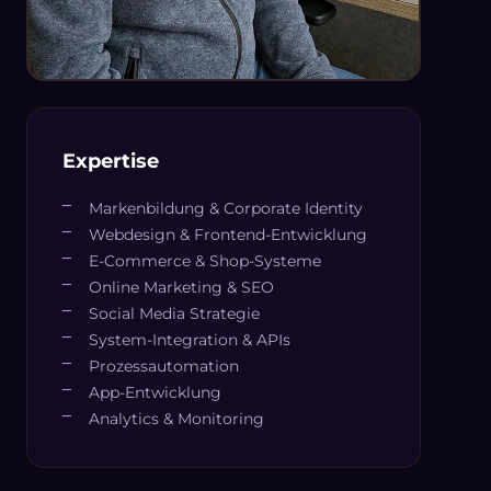
Expertise
Markenbildung & Corporate Identity
Webdesign & Frontend-Entwicklung
E-Commerce & Shop-Systeme
Online Marketing & SEO
Social Media Strategie
System-Integration & APIs
Prozessautomation
App-Entwicklung
Analytics & Monitoring