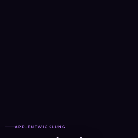
APP-ENTWICKLUNG