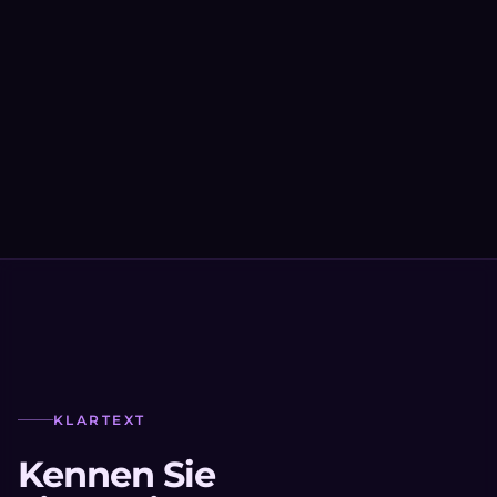
KLARTEXT
Kennen Sie