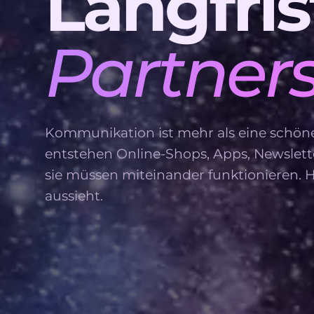
Langfris
Partners
Kommunikation ist mehr als eine schöne
entstehen Online-Shops, Apps, Newslett
sie müssen miteinander funktionieren. Hie
aussieht.