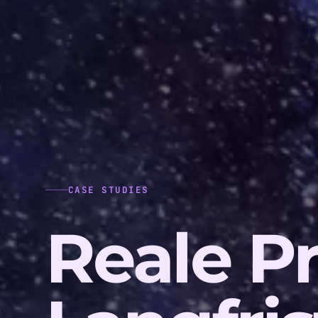
CASE STUDIES
Reale Pr