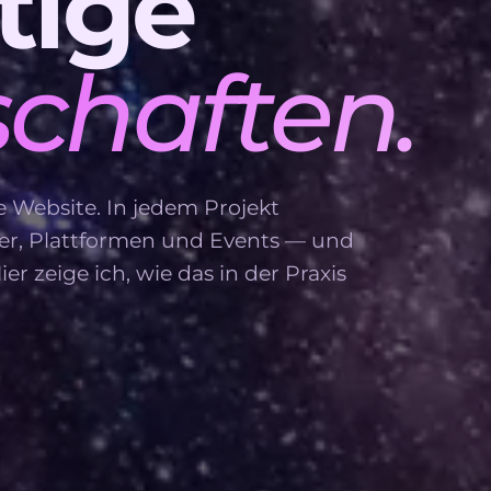
tige
chaften.
 Website. In jedem Projekt
er, Plattformen und Events — und
r zeige ich, wie das in der Praxis