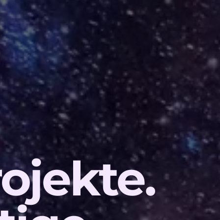
ojekte.