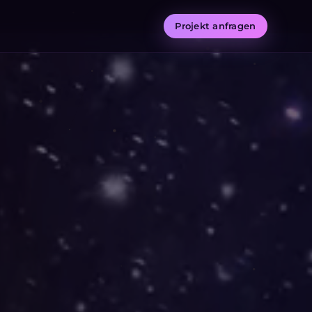
Projekt anfragen