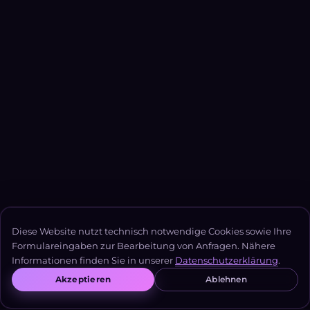
Diese Website nutzt technisch notwendige Cookies sowie Ihre
Formulareingaben zur Bearbeitung von Anfragen. Nähere
Informationen finden Sie in unserer
Datenschutzerklärung
.
Akzeptieren
Ablehnen