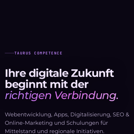
TAURUS COMPETENCE
Ihre digitale Zukunft
beginnt mit der
richtigen Verbindung.
Webentwicklung, Apps, Digitalisierung, SEO &
Online-Marketing und Schulungen für
Mittelstand und regionale Initiativen.