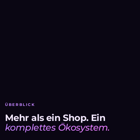
ÜBERBLICK
Mehr als ein Shop. Ein
komplettes Ökosystem.