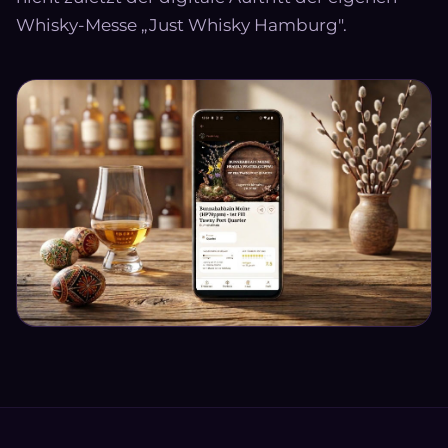
Whisky-Messe „Just Whisky Hamburg".