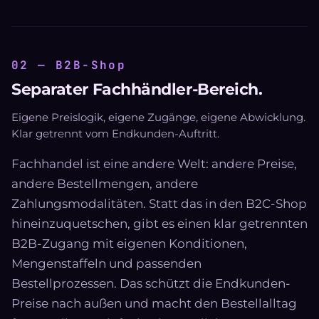
02 — B2B-Shop
Separater Fachhändler-Bereich.
Eigene Preislogik, eigene Zugänge, eigene Abwicklung.
Klar getrennt vom Endkunden-Auftritt.
Fachhandel ist eine andere Welt: andere Preise,
andere Bestellmengen, andere
Zahlungsmodalitäten. Statt das in den B2C-Shop
hineinzuquetschen, gibt es einen klar getrennten
B2B-Zugang mit eigenen Konditionen,
Mengenstaffeln und passenden
Bestellprozessen. Das schützt die Endkunden-
Preise nach außen und macht den Bestellalltag