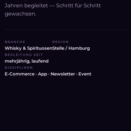
Jahren begleitet — Schritt für Schritt
gewachsen.
BRANCHE
REGION
Whisky & Spirituosen
Stelle / Hamburg
BEGLEITUNG SEIT
mehrjährig, laufend
DISZIPLINEN
E-Commerce · App · Newsletter · Event