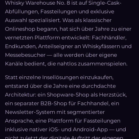
Whisky Warehouse No. 8 ist auf Single-Cask-
Abfüllungen, Fassteilungen und exklusive
Auswahl spezialisiert. Was als klassischer
Onlineshop begann, hat sich über Jahre zu einer
vernetzten Plattform entwickelt: Fachhändler,
Endkunden, Anteilseigner an Whiskyfässern und
Messebesucher — alle werden über eigene
Kanäle bedient, die nahtlos zusammenspielen.
Statt einzelne Insellösungen einzukaufen,
entstand über die Jahre eine durchdachte
Architektur: ein Shopware-Shop als Herzstück,
ein separater B2B-Shop für Fachhandel, ein
Newsletter-System mit segmentierter
Ansprache, eine Plattform für Fassteilungen
inklusive nativer iOS- und Android-App — und
nicht zuletzt der digitale Auftritt der eigenen