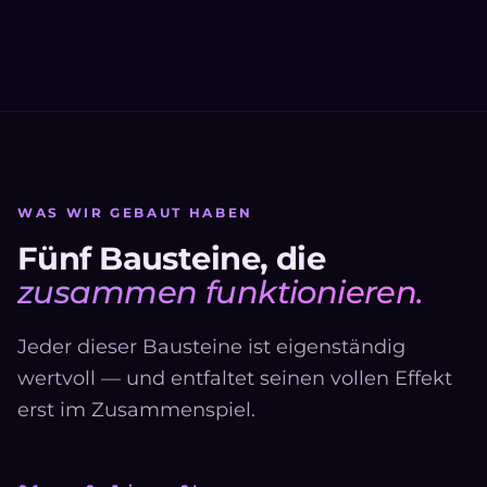
WAS WIR GEBAUT HABEN
Fünf Bausteine, die
zusammen funktionieren.
Jeder dieser Bausteine ist eigenständig
wertvoll — und entfaltet seinen vollen Effekt
erst im Zusammenspiel.