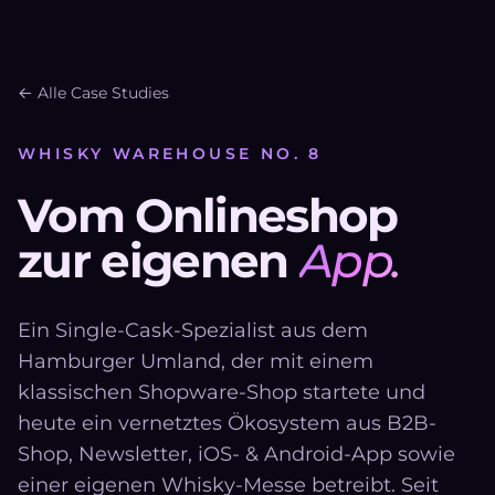
← Alle Case Studies
WHISKY WAREHOUSE NO. 8
Vom Onlineshop
zur eigenen
App.
Ein Single-Cask-Spezialist aus dem
Hamburger Umland, der mit einem
klassischen Shopware-Shop startete und
heute ein vernetztes Ökosystem aus B2B-
Shop, Newsletter, iOS- & Android-App sowie
einer eigenen Whisky-Messe betreibt. Seit