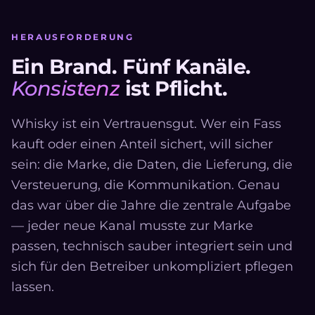
HERAUSFORDERUNG
Ein Brand. Fünf Kanäle.
Konsistenz
ist Pflicht.
Whisky ist ein Vertrauensgut. Wer ein Fass
kauft oder einen Anteil sichert, will sicher
sein: die Marke, die Daten, die Lieferung, die
Versteuerung, die Kommunikation. Genau
das war über die Jahre die zentrale Aufgabe
— jeder neue Kanal musste zur Marke
passen, technisch sauber integriert sein und
sich für den Betreiber unkompliziert pflegen
lassen.