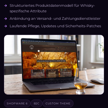
Strukturiertes Produktdatenmodell für Whisky-
spezifische Attribute
Anbindung an Versand- und Zahlungsdienstleister
Laufende Pflege, Updates und Sicherheits-Patches
SHOPWARE 6
B2C
CUSTOM THEME