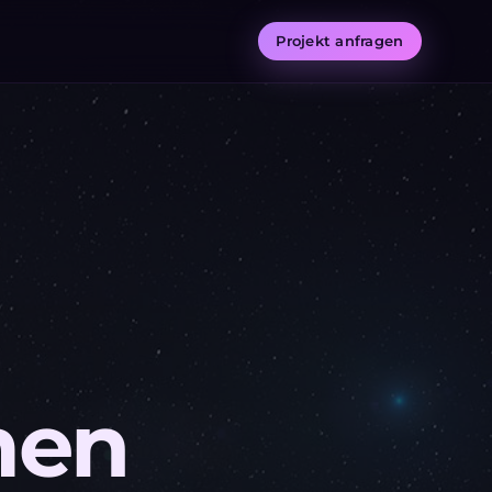
Projekt anfragen
men